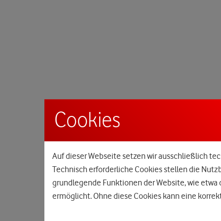
Cookies
Auf dieser Webseite setzen wir ausschließlich tec
Technisch erforderliche Cookies stellen die Nutz
grundlegende Funktionen der Website, wie etwa d
ermöglicht. Ohne diese Cookies kann eine korrekt