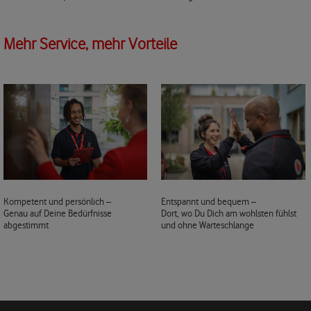
Mehr Service, mehr Vorteile
Kompetent und persönlich –
Entspannt und bequem –
Genau auf Deine Bedürfnisse
Dort, wo Du Dich am wohlsten fühlst
abgestimmt
und ohne Warteschlange