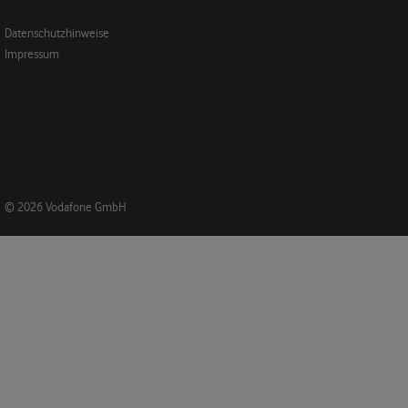
Datenschutzhinweise
Impressum
© 2026 Vodafone GmbH