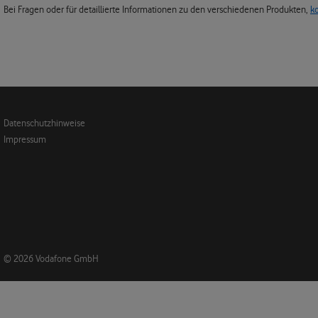
Bei Fragen oder für detaillierte Informationen zu den verschiedenen Produkten,
k
Datenschutzhinweise
Impressum
© 2026 Vodafone GmbH