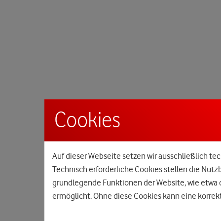
Cookies
Auf dieser Webseite setzen wir ausschließlich tec
Technisch erforderliche Cookies stellen die Nutz
grundlegende Funktionen der Website, wie etwa d
ermöglicht. Ohne diese Cookies kann eine korrekt