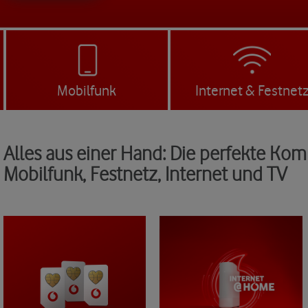
Mobilfunk
Internet & Festnet
Alles aus einer Hand: Die perfekte Kom
Mobilfunk, Festnetz, Internet und TV