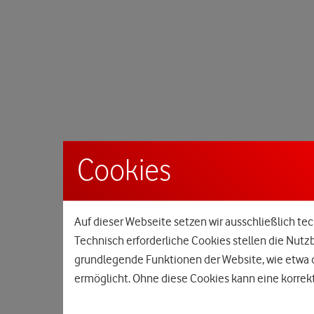
Cookies
Auf dieser Webseite setzen wir ausschließlich tec
Technisch erforderliche Cookies stellen die Nutz
grundlegende Funktionen der Website, wie etwa d
ermöglicht. Ohne diese Cookies kann eine korrekt