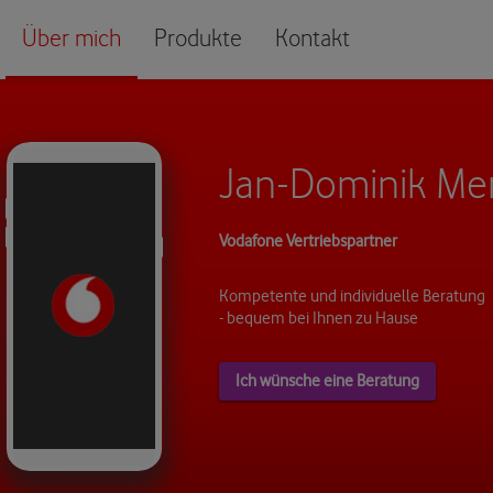
Über mich
Produkte
Kontakt
Jan-Dominik Me
Vodafone Vertriebspartner
Kompetente und individuelle Beratung
- bequem bei Ihnen zu Hause
Ich wünsche eine Beratung