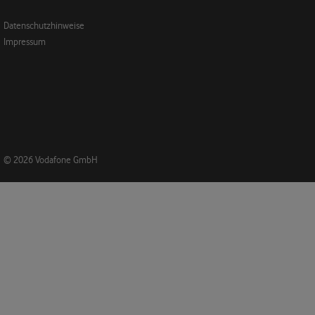
Datenschutzhinweise
Impressum
© 2026 Vodafone GmbH