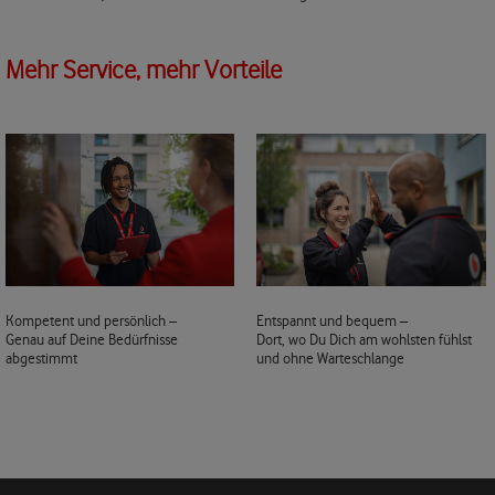
Mehr Service, mehr Vorteile
Kompetent und persönlich –
Entspannt und bequem –
Genau auf Deine Bedürfnisse
Dort, wo Du Dich am wohlsten fühlst
abgestimmt
und ohne Warteschlange