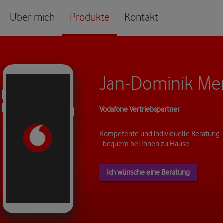
Über mich
Produkte
Kontakt
Jan-Dominik Me
Vodafone Vertriebspartner
Kompetente und individuelle Beratung
- bequem bei Ihnen zu Hause
Ich wünsche eine Beratung