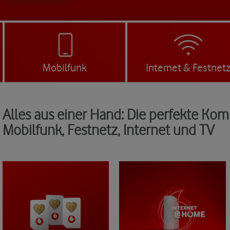
Mobilfunk
Internet & Festnet
Alles aus einer Hand: Die perfekte Kom
Mobilfunk, Festnetz, Internet und TV