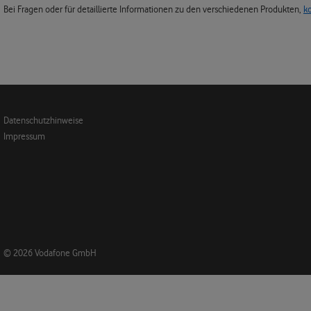
Bei Fragen oder für detaillierte Informationen zu den verschiedenen Produkten,
k
Datenschutzhinweise
Impressum
© 2026 Vodafone GmbH