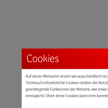
Cookies
Auf dieser Webseite setzen wir ausschließlich tec
Technisch erforderliche Cookies stellen die Nutz
grundlegende Funktionen der Website, wie etwa d
ermöglicht. Ohne diese Cookies kann eine korrekt