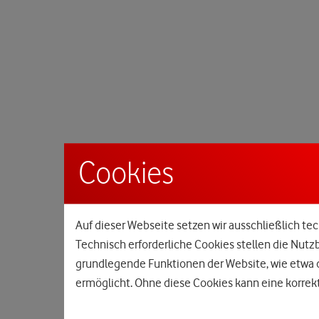
Cookies
Auf dieser Webseite setzen wir ausschließlich tec
Technisch erforderliche Cookies stellen die Nutz
grundlegende Funktionen der Website, wie etwa d
ermöglicht. Ohne diese Cookies kann eine korrekt