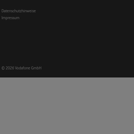
Datenschutzhinweise
Impressum
© 2026 Vodafone GmbH