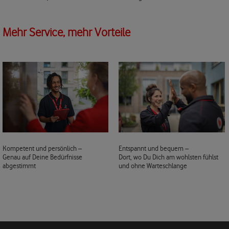
Mehr Service, mehr Vorteile
Kompetent und persönlich –
Entspannt und bequem –
Genau auf Deine Bedürfnisse
Dort, wo Du Dich am wohlsten fühlst
abgestimmt
und ohne Warteschlange