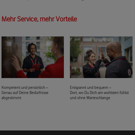
Mehr Service, mehr Vorteile
Kompetent und persönlich –
Entspannt und bequem –
Genau auf Deine Bedürfnisse
Dort, wo Du Dich am wohlsten fühlst
abgestimmt
und ohne Warteschlange