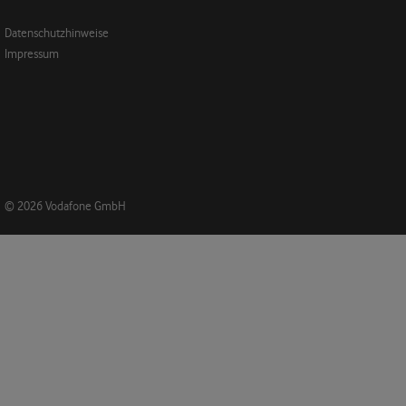
Datenschutzhinweise
Impressum
© 2026 Vodafone GmbH