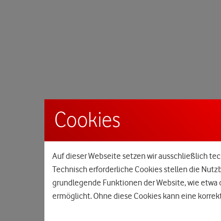
Cookies
Auf dieser Webseite setzen wir ausschließlich tec
Technisch erforderliche Cookies stellen die Nutz
grundlegende Funktionen der Website, wie etwa d
ermöglicht. Ohne diese Cookies kann eine korrekt