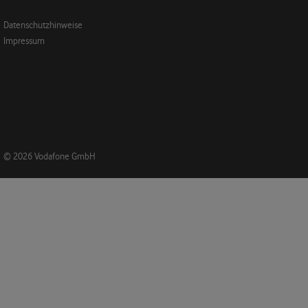
Datenschutzhinweise
Impressum
© 2026 Vodafone GmbH