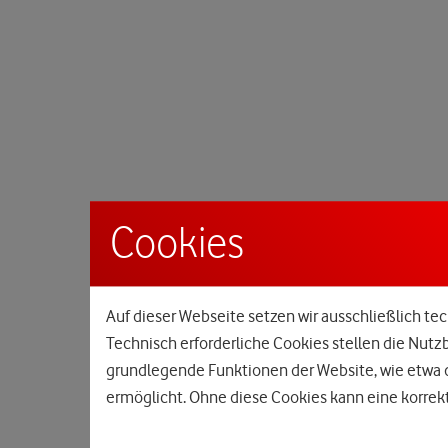
Cookies
Auf dieser Webseite setzen wir ausschließlich tec
Technisch erforderliche Cookies stellen die Nutz
grundlegende Funktionen der Website, wie etwa d
ermöglicht. Ohne diese Cookies kann eine korrekt