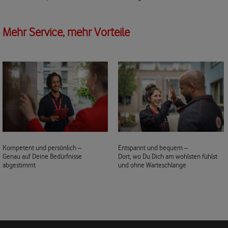
Mehr Service, mehr Vorteile
Kompetent und persönlich –
Entspannt und bequem –
Genau auf Deine Bedürfnisse
Dort, wo Du Dich am wohlsten fühlst
abgestimmt
und ohne Warteschlange