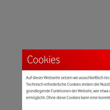
Cookies
Auf dieser Webseite setzen wir ausschließlich tec
Technisch erforderliche Cookies stellen die Nutz
grundlegende Funktionen der Website, wie etwa d
ermöglicht. Ohne diese Cookies kann eine korrekt