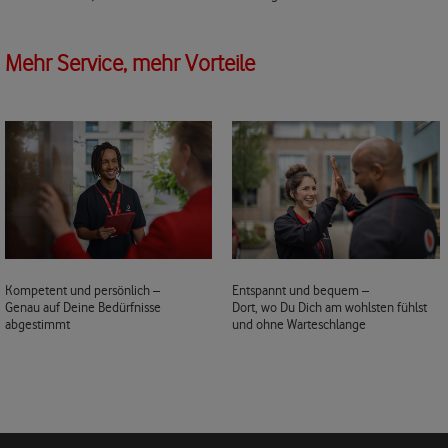
Mehr Service, mehr Vorteile
Kompetent und persönlich –
Entspannt und bequem –
Genau auf Deine Bedürfnisse
Dort, wo Du Dich am wohlsten fühlst
abgestimmt
und ohne Warteschlange