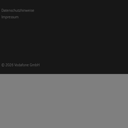
Datenschutzhinweise
Impressum
© 2026 Vodafone GmbH