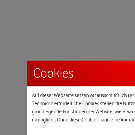
Cookies
Auf dieser Webseite setzen wir ausschließlich tec
Technisch erforderliche Cookies stellen die Nutz
grundlegende Funktionen der Website, wie etwa d
ermöglicht. Ohne diese Cookies kann eine korrekt