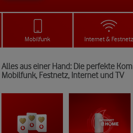
Mobilfunk
Internet & Festnet
Alles aus einer Hand: Die perfekte Kom
Mobilfunk, Festnetz, Internet und TV