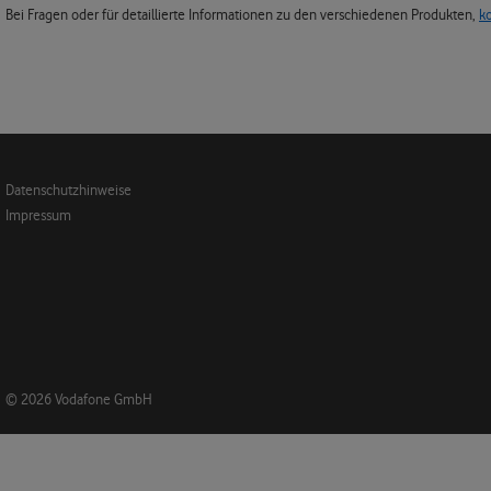
Bei Fragen oder für detaillierte Informationen zu den verschiedenen Produkten,
k
Datenschutzhinweise
Impressum
© 2026 Vodafone GmbH