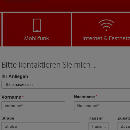
Mobilfunk
Internet & Festnet
Bitte kontaktieren Sie mich ...
Ihr Anliegen
Vorname
*
Nachname
*
Straße
Hausnr.
Zusat