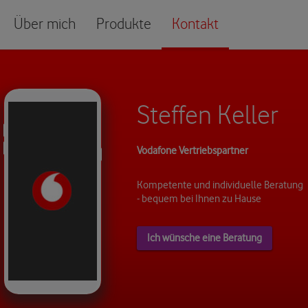
Über mich
Produkte
Kontakt
Steffen Keller
Vodafone Vertriebspartner
Kompetente und individuelle Beratung
- bequem bei Ihnen zu Hause
Ich wünsche eine Beratung