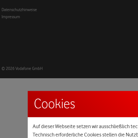
Datenschutzhinweise
Impressum
© 2026 Vodafone GmbH
Cookies
Auf dieser Webseite setzen wir ausschließlich tec
Technisch erforderliche Cookies stellen die Nutz