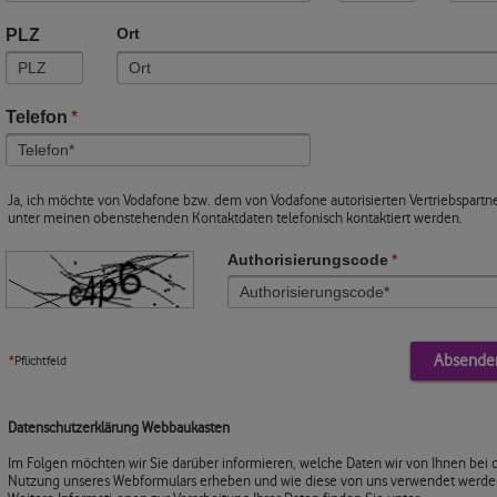
PLZ
Ort
Telefon
*
Ja, ich möchte von Vodafone bzw. dem von Vodafone autorisierten Vertriebspartn
unter meinen obenstehenden Kontaktdaten telefonisch kontaktiert werden.
Authorisierungscode
*
*
Pflichtfeld
Datenschutzerklärung Webbaukasten
Im Folgen möchten wir Sie darüber informieren, welche Daten wir von Ihnen bei 
Nutzung unseres Webformulars erheben und wie diese von uns verwendet werde