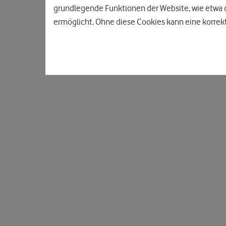
grundlegende Funktionen der Website, wie etwa d
ermöglicht. Ohne diese Cookies kann eine korrekt