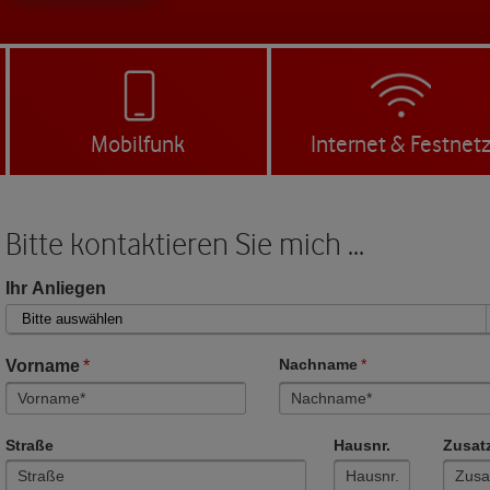
Mobilfunk
Internet & Festnet
Bitte kontaktieren Sie mich ...
Ihr Anliegen
Vorname
*
Nachname
*
Straße
Hausnr.
Zusat