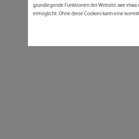
grundlegende Funktionen der Website, wie etwa d
ermöglicht. Ohne diese Cookies kann eine korrekt