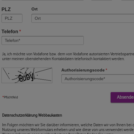
PLZ
Ort
Telefon
*
Ja, ich möchte von Vodafone bzw. dem von Vodafone autorisierten Vertriebspartn
unter meinen obenstehenden Kontaktdaten telefonisch kontaktiert werden.
Authorisierungscode
*
*
Pflichtfeld
Datenschutzerklärung Webbaukasten
Im Folgen möchten wir Sie darüber informieren, welche Daten wir von Ihnen bei 
Nutzung unseres Webformulars erheben und wie diese von uns verwendet werde