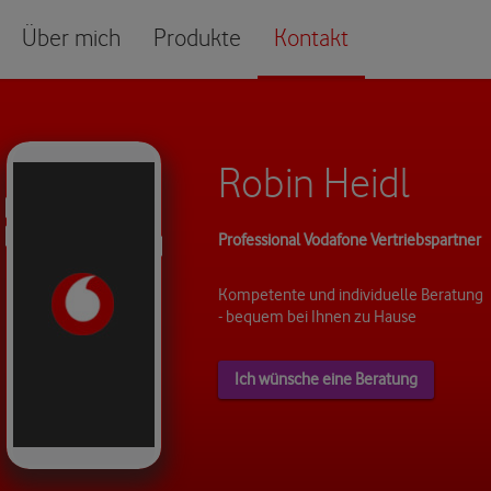
Über mich
Produkte
Kontakt
Robin Heidl
Professional Vodafone Vertriebspartner
Kompetente und individuelle Beratung
- bequem bei Ihnen zu Hause
Ich wünsche eine Beratung