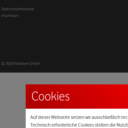
Datenschutzhinweise
Impressum
© 2026 Vodafone GmbH
Cookies
Auf dieser Webseite setzen wir ausschließlich tec
Technisch erforderliche Cookies stellen die Nutz