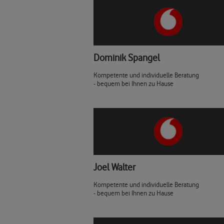
Dominik Spangel
Kompetente und individuelle Beratung
- bequem bei Ihnen zu Hause
Joel Walter
Kompetente und individuelle Beratung
- bequem bei Ihnen zu Hause