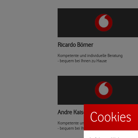
Ricardo Börner
Kompetente und individuelle Beratung
- bequem bei Ihnen zu Hause
Andre Kaiser
Cookies
Kompetente und individuelle Beratung
- bequem bei Ihnen zu Hause