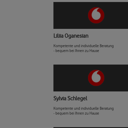
Liliia Oganesian
Kompetente und individuelle Beratung
- bequem bei Ihnen zu Hause
Sylvia Schlegel
Kompetente und individuelle Beratung
- bequem bei Ihnen zu Hause