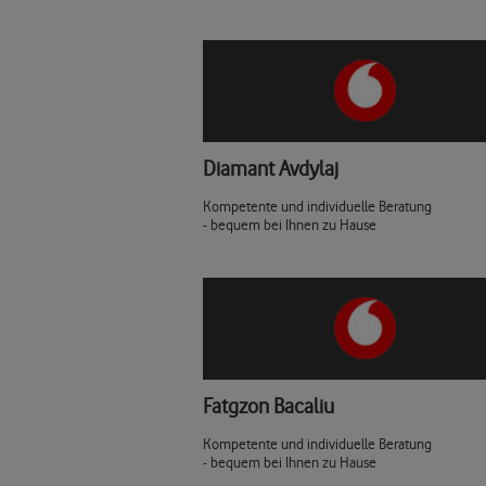
Diamant Avdylaj
Kompetente und individuelle Beratung
- bequem bei Ihnen zu Hause
Fatgzon Bacaliu
Kompetente und individuelle Beratung
- bequem bei Ihnen zu Hause