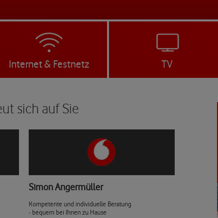
Internet & Festnetz
TV
ut sich auf Sie
Simon Angermüller
Kompetente und individuelle Beratung
- bequem bei Ihnen zu Hause