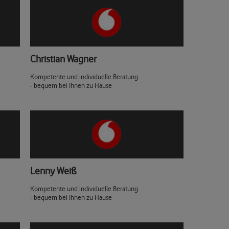
Christian Wagner
Kompetente und individuelle Beratung
- bequem bei Ihnen zu Hause
Lenny Weiß
Kompetente und individuelle Beratung
- bequem bei Ihnen zu Hause