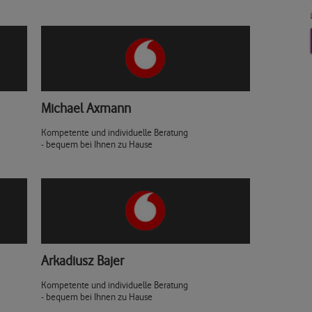
Michael Axmann
Kompetente und individuelle Beratung
- bequem bei Ihnen zu Hause
Arkadiusz Bajer
Kompetente und individuelle Beratung
- bequem bei Ihnen zu Hause