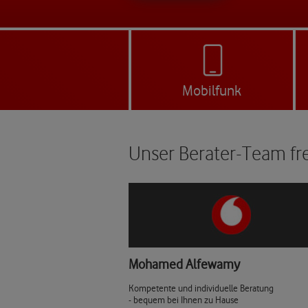
Mobilfunk
Unser Berater-Team fre
Mohamed Alfewamy
Kompetente und individuelle Beratung
- bequem bei Ihnen zu Hause