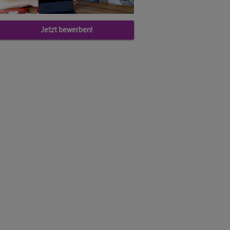
Jetzt bewerben!