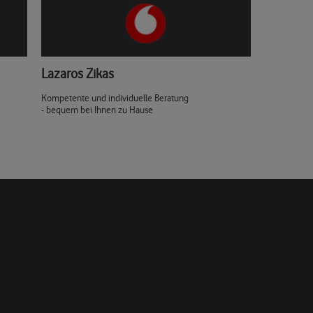
Lazaros Zikas
Kompetente und individuelle Beratung
- bequem bei Ihnen zu Hause