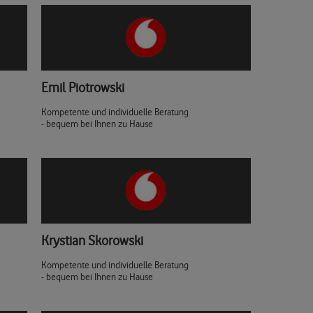
Emil Piotrowski
Kompetente und individuelle Beratung
- bequem bei Ihnen zu Hause
Krystian Skorowski
Kompetente und individuelle Beratung
- bequem bei Ihnen zu Hause