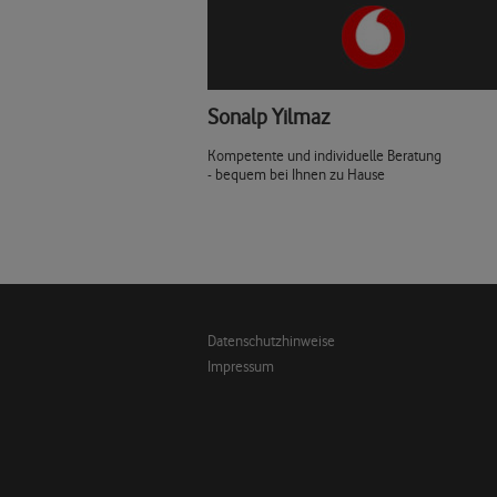
Sonalp Yilmaz
Kompetente und individuelle Beratung
- bequem bei Ihnen zu Hause
Datenschutzhinweise
Impressum