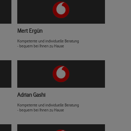
Mert Ergün
Kompetente und individuelle Beratung
- bequem bei Ihnen zu Hause
Adrian Gashi
Kompetente und individuelle Beratung
- bequem bei Ihnen zu Hause