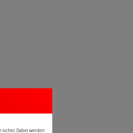
e sicher. Dabei werden