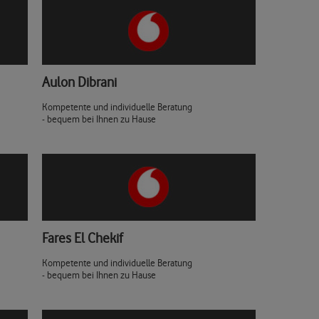
Aulon Dibrani
Kompetente und individuelle Beratung
- bequem bei Ihnen zu Hause
Fares El Chekif
Kompetente und individuelle Beratung
- bequem bei Ihnen zu Hause