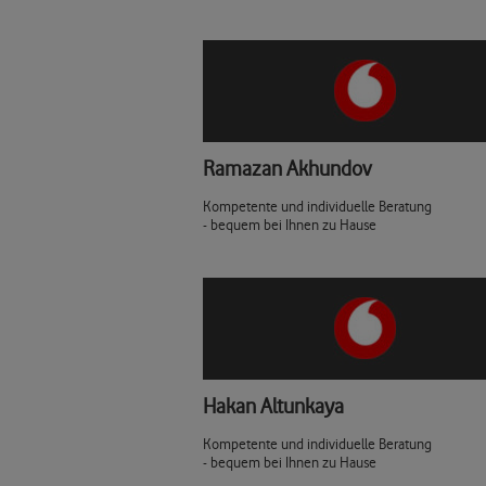
Ramazan Akhundov
Kompetente und individuelle Beratung
- bequem bei Ihnen zu Hause
Hakan Altunkaya
Kompetente und individuelle Beratung
- bequem bei Ihnen zu Hause