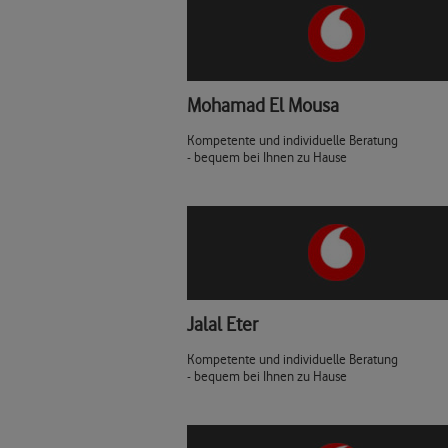
Mohamad El Mousa
Kompetente und individuelle Beratung
- bequem bei Ihnen zu Hause
Jalal Eter
Kompetente und individuelle Beratung
- bequem bei Ihnen zu Hause