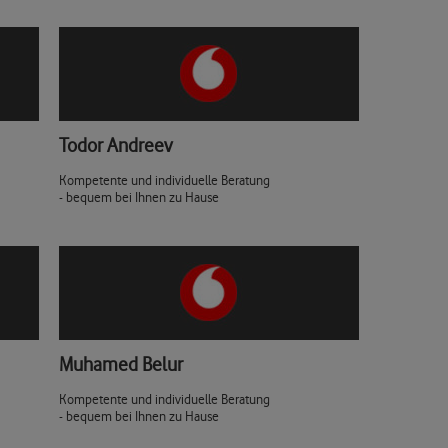
Todor Andreev
Kompetente und individuelle Beratung
- bequem bei Ihnen zu Hause
Muhamed Belur
Kompetente und individuelle Beratung
- bequem bei Ihnen zu Hause