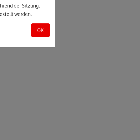
hrend der Sitzung,
estellt werden.
OK