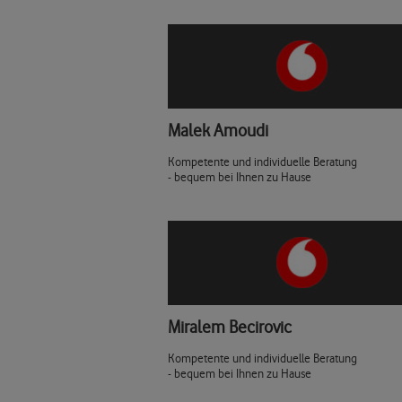
Malek Amoudi
Kompetente und individuelle Beratung
- bequem bei Ihnen zu Hause
Miralem Becirovic
Kompetente und individuelle Beratung
- bequem bei Ihnen zu Hause