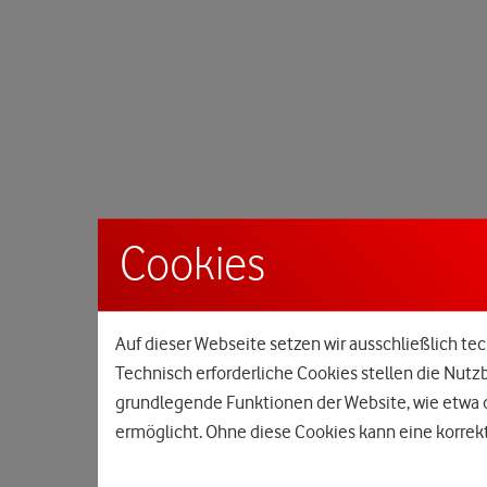
Cookies
Auf dieser Webseite setzen wir ausschließlich tec
Technisch erforderliche Cookies stellen die Nutz
grundlegende Funktionen der Website, wie etwa d
ermöglicht. Ohne diese Cookies kann eine korrekt