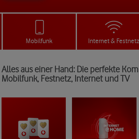
Mobilfunk
Internet & Festnet
Alles aus einer Hand: Die perfekte Kom
Mobilfunk, Festnetz, Internet und TV