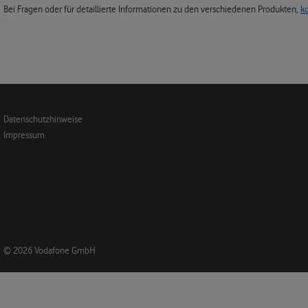
Bei Fragen oder für detaillierte Informationen zu den verschiedenen Produkten,
k
Datenschutzhinweise
Impressum
© 2026 Vodafone GmbH