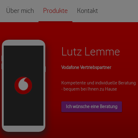
Über mich
Produkte
Kontakt
Lutz Lemme
Vodafone Vertriebspartner
Kompetente und individuelle Beratung
- bequem bei Ihnen zu Hause
Ich wünsche eine Beratung