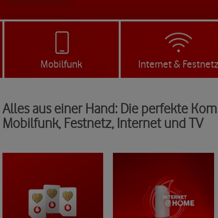
Mobilfunk
Internet & Festnet
Alles aus einer Hand: Die perfekte Kom
Mobilfunk, Festnetz, Internet und TV