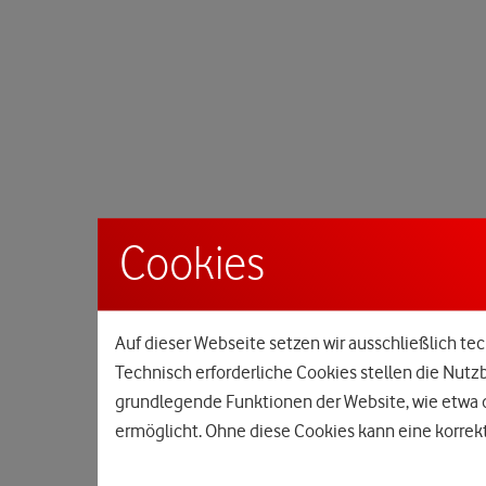
Cookies
Auf dieser Webseite setzen wir ausschließlich tec
Technisch erforderliche Cookies stellen die Nutz
grundlegende Funktionen der Website, wie etwa d
ermöglicht. Ohne diese Cookies kann eine korrekt