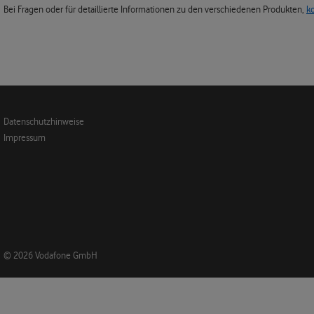
Bei Fragen oder für detaillierte Informationen zu den verschiedenen Produkten,
k
Datenschutzhinweise
Impressum
© 2026 Vodafone GmbH