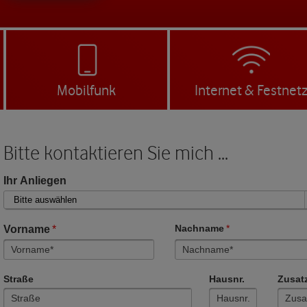
Mobilfunk
Internet & Festnet
Bitte kontaktieren Sie mich ...
Ihr Anliegen
Vorname
*
Nachname
*
Straße
Hausnr.
Zusat