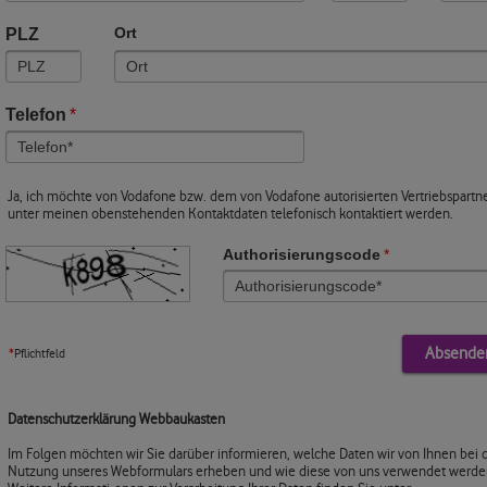
PLZ
Ort
Telefon
*
Ja, ich möchte von Vodafone bzw. dem von Vodafone autorisierten Vertriebspartn
unter meinen obenstehenden Kontaktdaten telefonisch kontaktiert werden.
Authorisierungscode
*
*
Pflichtfeld
Datenschutzerklärung Webbaukasten
Im Folgen möchten wir Sie darüber informieren, welche Daten wir von Ihnen bei 
Nutzung unseres Webformulars erheben und wie diese von uns verwendet werde