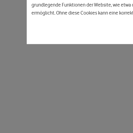
grundlegende Funktionen der Website, wie etwa d
ermöglicht. Ohne diese Cookies kann eine korrekt