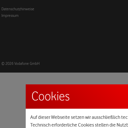
Datenschutzhinweise
Impressum
© 2026 Vodafone GmbH
Cookies
Auf dieser Webseite setzen wir ausschließlich tec
Technisch erforderliche Cookies stellen die Nutz