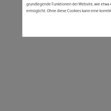
grundlegende Funktionen der Website, wie etwa d
ermöglicht. Ohne diese Cookies kann eine korrekt