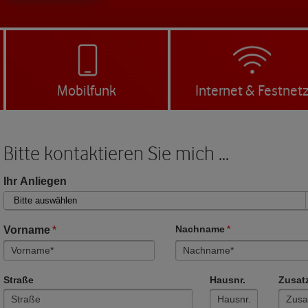
Mobilfunk
Internet & Festnet
Bitte kontaktieren Sie mich ...
Ihr Anliegen
Vorname
*
Nachname
*
Straße
Hausnr.
Zusat