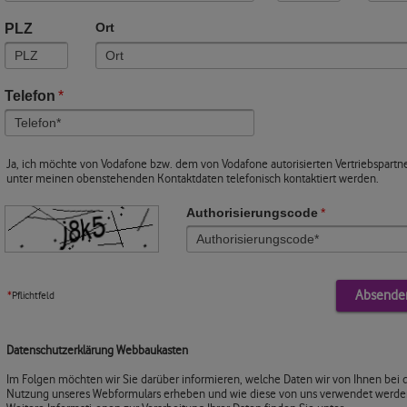
PLZ
Ort
Telefon
*
Ja, ich möchte von Vodafone bzw. dem von Vodafone autorisierten Vertriebspartn
unter meinen obenstehenden Kontaktdaten telefonisch kontaktiert werden.
Authorisierungscode
*
*
Pflichtfeld
Datenschutzerklärung Webbaukasten
Im Folgen möchten wir Sie darüber informieren, welche Daten wir von Ihnen bei 
Nutzung unseres Webformulars erheben und wie diese von uns verwendet werde