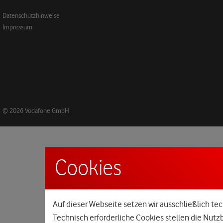
Datenschutzhinweise
Impressum
© 2026 Vodafone GmbH
Cookies
Auf dieser Webseite setzen wir ausschließlich tec
Technisch erforderliche Cookies stellen die Nutz