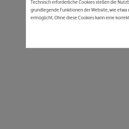
Technisch erforderliche Cookies stellen die Nutz
grundlegende Funktionen der Website, wie etwa d
ermöglicht. Ohne diese Cookies kann eine korrekt