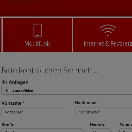
Mobilfunk
Internet & Festnet
Bitte kontaktieren Sie mich ...
Ihr Anliegen
Vorname
*
Nachname
*
Straße
Hausnr.
Zusat