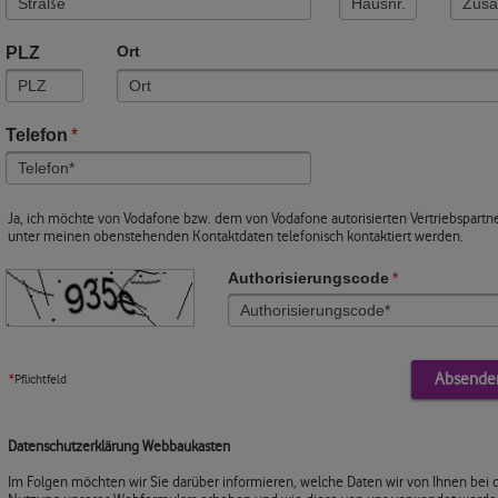
PLZ
Ort
Telefon
*
Ja, ich möchte von Vodafone bzw. dem von Vodafone autorisierten Vertriebspartn
unter meinen obenstehenden Kontaktdaten telefonisch kontaktiert werden.
Authorisierungscode
*
*
Pflichtfeld
Datenschutzerklärung Webbaukasten
Im Folgen möchten wir Sie darüber informieren, welche Daten wir von Ihnen bei 