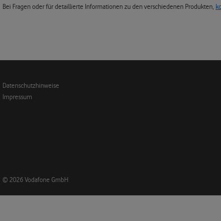
Bei Fragen oder für detaillierte Informationen zu den verschiedenen Produkten,
k
Datenschutzhinweise
Impressum
© 2026 Vodafone GmbH