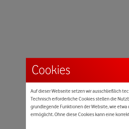
Cookies
Auf dieser Webseite setzen wir ausschließlich tec
Technisch erforderliche Cookies stellen die Nutz
grundlegende Funktionen der Website, wie etwa d
ermöglicht. Ohne diese Cookies kann eine korrekt