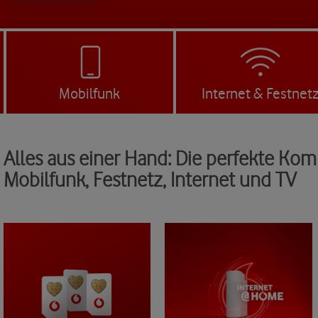
Mobilfunk
Internet & Festnet
Alles aus einer Hand: Die perfekte Kom
Mobilfunk, Festnetz, Internet und TV