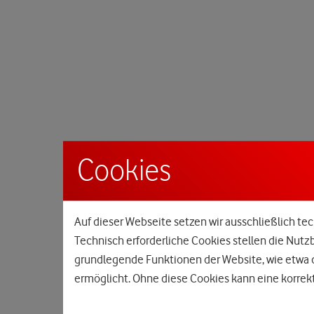
Cookies
Auf dieser Webseite setzen wir ausschließlich tec
Technisch erforderliche Cookies stellen die Nutz
grundlegende Funktionen der Website, wie etwa d
ermöglicht. Ohne diese Cookies kann eine korrekt