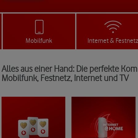
Mobilfunk
Internet & Festnet
Alles aus einer Hand: Die perfekte Kom
Mobilfunk, Festnetz, Internet und TV