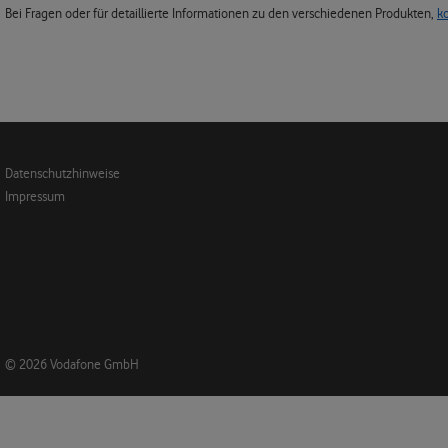
Bei Fragen oder für detaillierte Informationen zu den verschiedenen Produkten,
k
Datenschutzhinweise
Impressum
© 2026 Vodafone GmbH