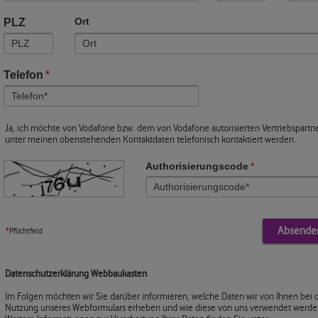
PLZ
Ort
Telefon
*
Ja, ich möchte von Vodafone bzw. dem von Vodafone autorisierten Vertriebspartn
unter meinen obenstehenden Kontaktdaten telefonisch kontaktiert werden.
Authorisierungscode
*
*
Pflichtfeld
Datenschutzerklärung Webbaukasten
Im Folgen möchten wir Sie darüber informieren, welche Daten wir von Ihnen bei 
Nutzung unseres Webformulars erheben und wie diese von uns verwendet werde