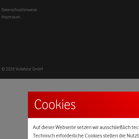
Datenschutzhinweise
Impressum
© 2026 Vodafone GmbH
Cookies
Auf dieser Webseite setzen wir ausschließlich tec
Technisch erforderliche Cookies stellen die Nutz