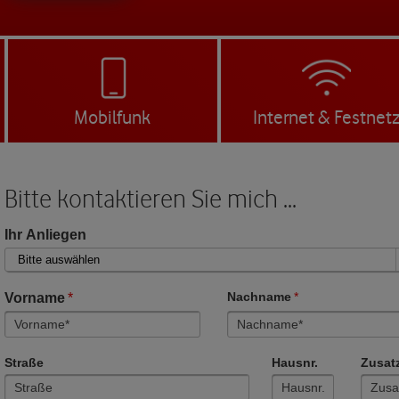
Mobilfunk
Internet & Festnet
Bitte kontaktieren Sie mich ...
Ihr Anliegen
Vorname
*
Nachname
*
Straße
Hausnr.
Zusat