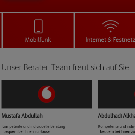
Mobilfunk
Internet & Festnet
Unser Berater-Team freut sich auf Sie
Mustafa Abdullah
Abdulhadi Alkh
Kompetente und individuelle Beratung
Kompetente und indiv
- bequem bei Ihnen zu Hause
- bequem bei Ihnen z