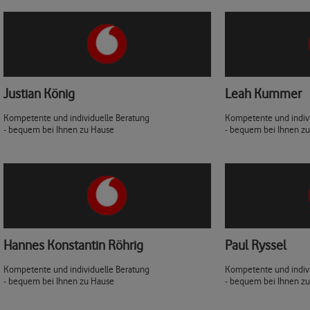
Justian König
Leah Kummer
Kompetente und individuelle Beratung
Kompetente und indiv
- bequem bei Ihnen zu Hause
- bequem bei Ihnen z
Hannes Konstantin Röhrig
Paul Ryssel
Kompetente und individuelle Beratung
Kompetente und indiv
- bequem bei Ihnen zu Hause
- bequem bei Ihnen z