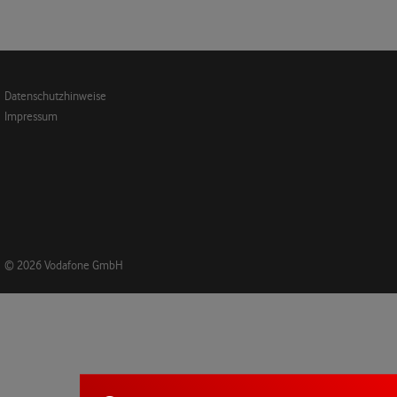
Datenschutzhinweise
Impressum
© 2026 Vodafone GmbH