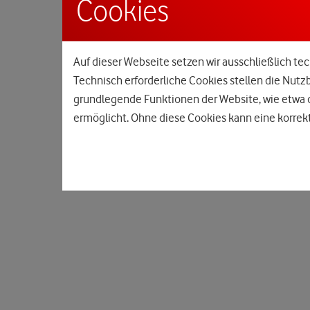
Cookies
Auf dieser Webseite setzen wir ausschließlich tec
Technisch erforderliche Cookies stellen die Nutz
grundlegende Funktionen der Website, wie etwa d
ermöglicht. Ohne diese Cookies kann eine korrekt