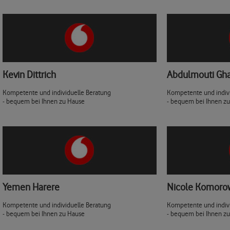
Kevin Dittrich
Abdulmouti Gha
Kompetente und individuelle Beratung
Kompetente und indiv
- bequem bei Ihnen zu Hause
- bequem bei Ihnen z
Yemen Harere
Nicole Komoro
Kompetente und individuelle Beratung
Kompetente und indiv
- bequem bei Ihnen zu Hause
- bequem bei Ihnen z