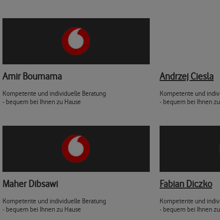
Amir Boumama
Andrzej Ciesla
Kompetente und individuelle Beratung
Kompetente und indiv
- bequem bei Ihnen zu Hause
- bequem bei Ihnen z
Maher Dibsawi
Fabian Diczko
Kompetente und individuelle Beratung
Kompetente und indiv
- bequem bei Ihnen zu Hause
- bequem bei Ihnen z