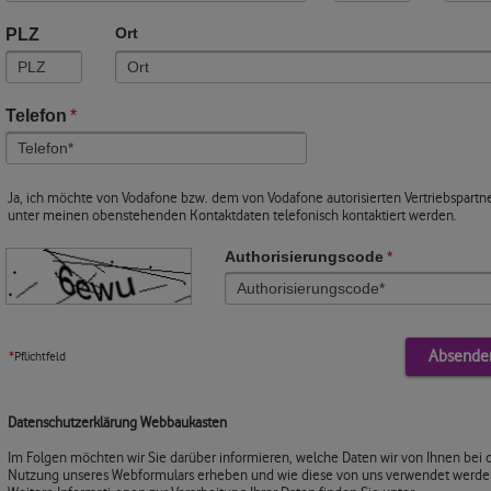
PLZ
Ort
Telefon
*
Ja, ich möchte von Vodafone bzw. dem von Vodafone autorisierten Vertriebspartn
unter meinen obenstehenden Kontaktdaten telefonisch kontaktiert werden.
Authorisierungscode
*
*
Pflichtfeld
Datenschutzerklärung Webbaukasten
Im Folgen möchten wir Sie darüber informieren, welche Daten wir von Ihnen bei 
Nutzung unseres Webformulars erheben und wie diese von uns verwendet werde