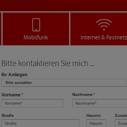
Mobilfunk
Internet & Festnet
Bitte kontaktieren Sie mich ...
Ihr Anliegen
Vorname
*
Nachname
*
Straße
Hausnr.
Zusat