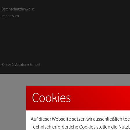
Datenschutzhinweise
Impressum
© 2026 Vodafone GmbH
Cookies
Auf dieser Webseite setzen wir ausschließlich tec
Technisch erforderliche Cookies stellen die Nutz