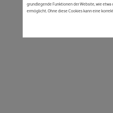
grundlegende Funktionen der Website, wie etwa d
ermöglicht. Ohne diese Cookies kann eine korrekt