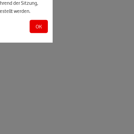
hrend der Sitzung,
estellt werden.
OK